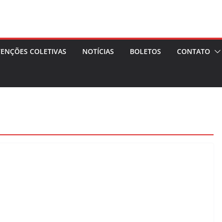
ENÇÕES COLETIVAS
NOTÍCIAS
BOLETOS
CONTATO