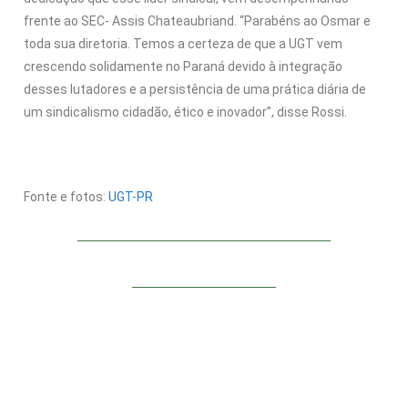
frente ao SEC- Assis Chateaubriand. “Parabéns ao Osmar e
toda sua diretoria. Temos a certeza de que a UGT vem
crescendo solidamente no Paraná devido à integração
desses lutadores e a persistência de uma prática diária de
um sindicalismo cidadão, ético e inovador”, disse Rossi.
Fonte e fotos:
UGT-PR