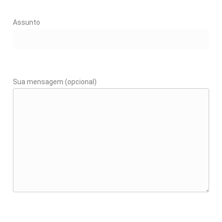
Assunto
Sua mensagem (opcional)