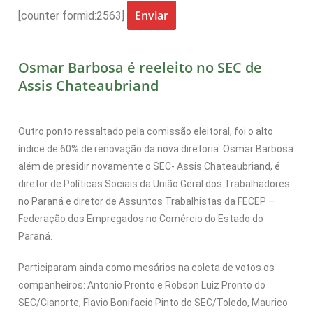
[counter formid:2563]
Osmar Barbosa é reeleito no SEC de
Assis Chateaubriand
Outro ponto ressaltado pela comissão eleitoral, foi o alto
índice de 60% de renovação da nova diretoria. Osmar Barbosa
além de presidir novamente o SEC- Assis Chateaubriand, é
diretor de Políticas Sociais da União Geral dos Trabalhadores
no Paraná e diretor de Assuntos Trabalhistas da FECEP –
Federação dos Empregados no Comércio do Estado do
Paraná.
Participaram ainda como mesários na coleta de votos os
companheiros: Antonio Pronto e Robson Luiz Pronto do
SEC/Cianorte, Flavio Bonifacio Pinto do SEC/Toledo, Maurico