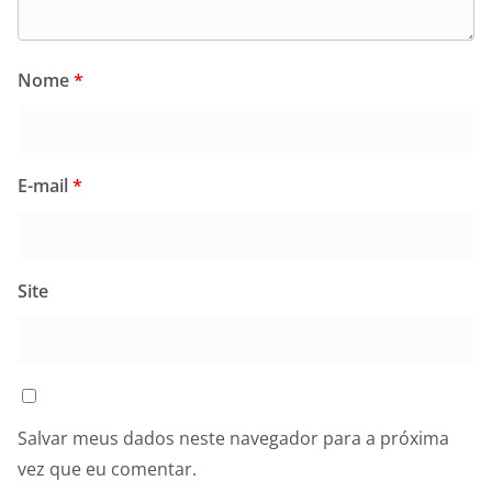
Nome
*
E-mail
*
Site
Salvar meus dados neste navegador para a próxima
vez que eu comentar.